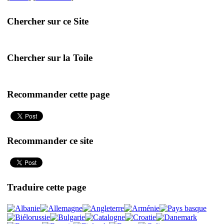
Chercher sur ce Site
Chercher sur la Toile
Recommander cette page
Recommander ce site
Traduire cette page