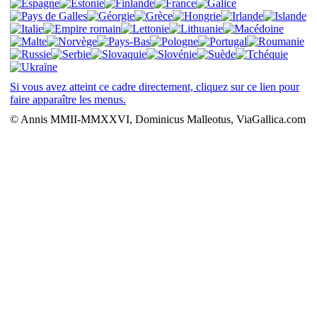
Si vous avez atteint ce cadre directement, cliquez sur ce lien pour
faire apparaître les menus.
© Annis MMII-MMXXVI, Dominicus Malleotus, ViaGallica.com