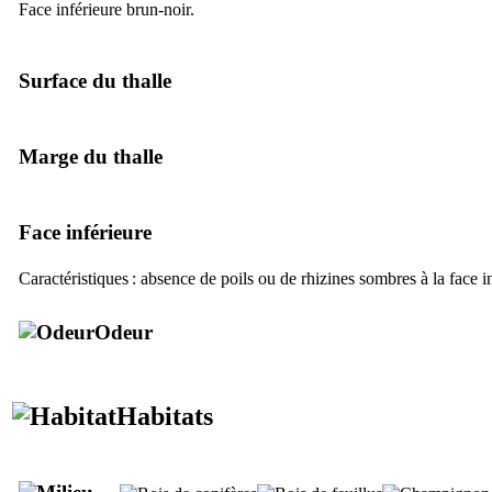
Face inférieure brun-noir.
Surface du thalle
Marge du thalle
Face inférieure
Caractéristiques : absence de poils ou de rhizines sombres à la face i
Odeur
Habitats