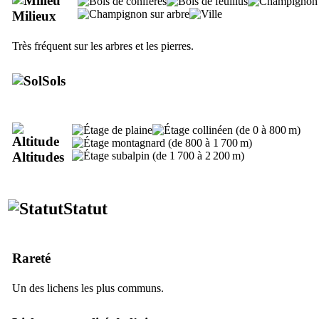
Milieux
Très fréquent sur les arbres et les pierres.
Sols
Altitudes
Statut
Rareté
Un des lichens les plus communs.