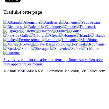
Traduire cette page
Si vous avez atteint ce cadre directement, cliquez sur ce lien pour
faire apparaître les menus.
© Annis MMII-MMXXVI, Dominicus Malleotus, ViaGallica.com