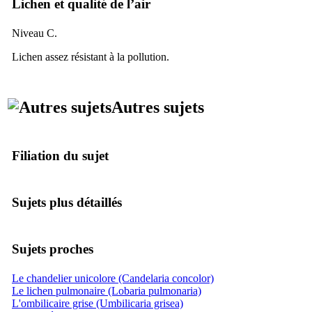
Lichen et qualité de l’air
Niveau C.
Lichen assez résistant à la pollution.
Autres sujets
Filiation du sujet
Sujets plus détaillés
Sujets proches
Le chandelier unicolore (Candelaria concolor)
Le lichen pulmonaire (Lobaria pulmonaria)
L'ombilicaire grise (Umbilicaria grisea)