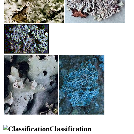
Classification