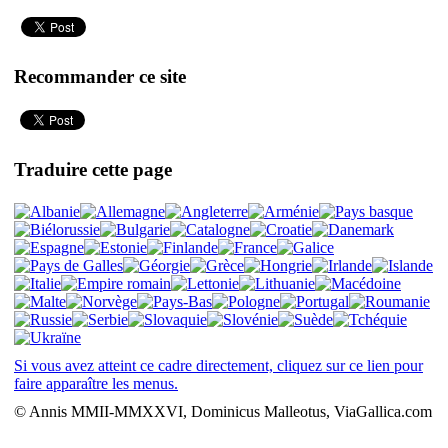
Recommander ce site
Traduire cette page
Si vous avez atteint ce cadre directement, cliquez sur ce lien pour
faire apparaître les menus.
© Annis MMII-MMXXVI, Dominicus Malleotus, ViaGallica.com