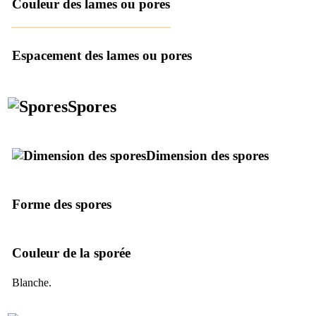
Couleur des lames ou pores
Espacement des lames ou pores
Spores
Dimension des spores
Forme des spores
Couleur de la sporée
Blanche.