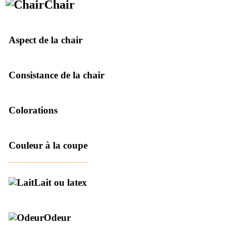
Chair
Aspect de la chair
Consistance de la chair
Colorations
Couleur à la coupe
Lait ou latex
Odeur