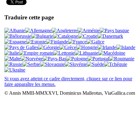
Traduire cette page
Si vous avez atteint ce cadre directement, cliquez sur ce lien pour
faire apparaître les menus.
© Annis MMII-MMXXVI, Dominicus Malleotus, ViaGallica.com