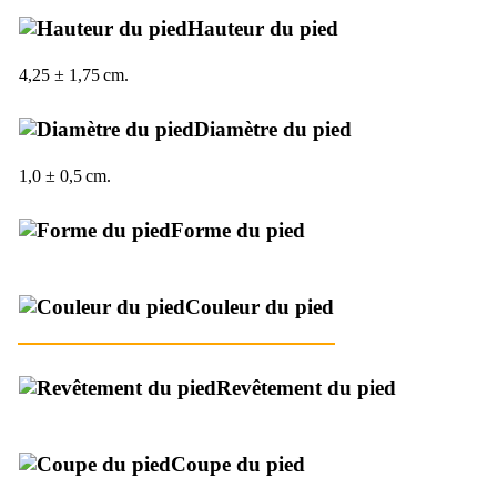
Hauteur du pied
4,25 ± 1,75 cm.
Diamètre du pied
1,0 ± 0,5 cm.
Forme du pied
Couleur du pied
Revêtement du pied
Coupe du pied