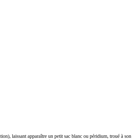
ion), laissant apparaître un petit sac blanc ou péridium, troué à son