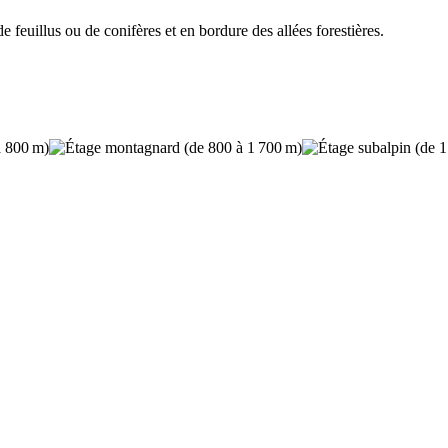
 feuillus ou de conifères et en bordure des allées forestières.