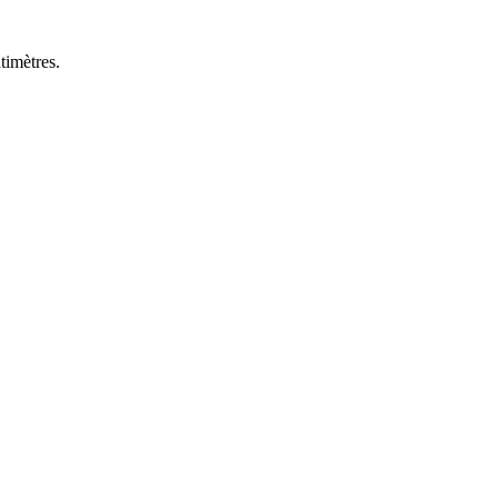
timètres.