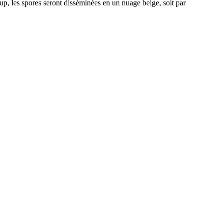
up, les spores seront disséminées en un nuage beige, soit par