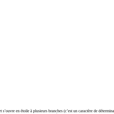
t s’ouvre en étoile à plusieurs branches (c’est un caractère de déterminat