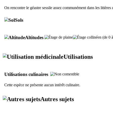
On rencontre le géastre sessile assez communément dans les litières de
Sols
Altitudes
Utilisations
Utilisations culinaires
Cette espèce ne présente aucun intérêt culinaire.
Autres sujets