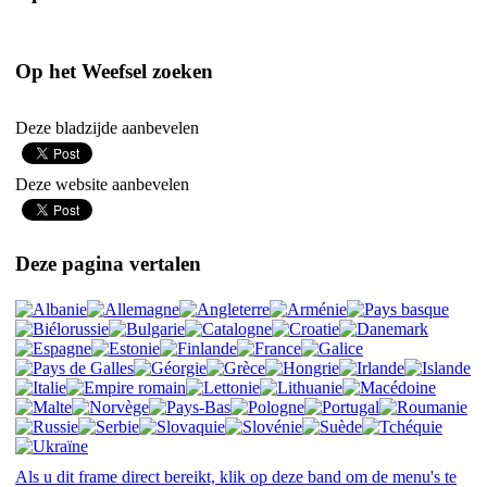
Op het Weefsel zoeken
Deze bladzijde aanbevelen
Deze website aanbevelen
Deze pagina vertalen
Als u dit frame direct bereikt, klik op deze band om de menu's te