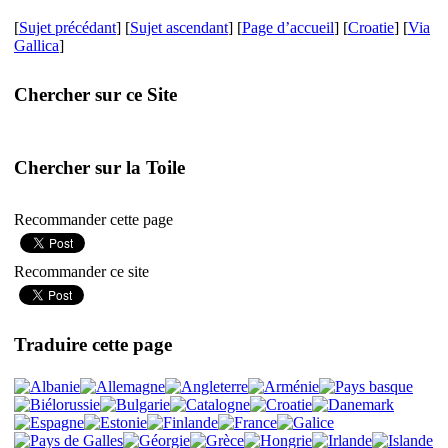
[
Sujet précédant
] [
Sujet ascendant
] [
Page d’accueil
] [
Croatie
] [
Via
Gallica
]
Chercher sur ce Site
Chercher sur la Toile
Recommander cette page
Recommander ce site
Traduire cette page