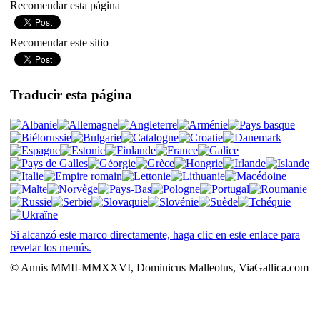
Recomendar esta página
Recomendar este sitio
Traducir esta página
Si alcanzó este marco directamente, haga clic en este enlace para
revelar los menús.
© Annis MMII-MMXXVI, Dominicus Malleotus, ViaGallica.com