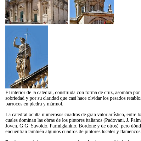
El interior de la catedral, construida con forma de cruz, asombra por
sobriedad y por su claridad que casi hace olvidar los pesados retablo
barrocos en piedra y mármol.
La catedral oculta numerosos cuadros de gran valor artístico, entre l
cuales dominan las obras de los pintores italianos (Padovani, J. Palm
Joven, G.G. Savoldo, Parmigianino, Bordone y de otros), pero dónd
encuentran también algunos cuadros de pintores locales y flamencos