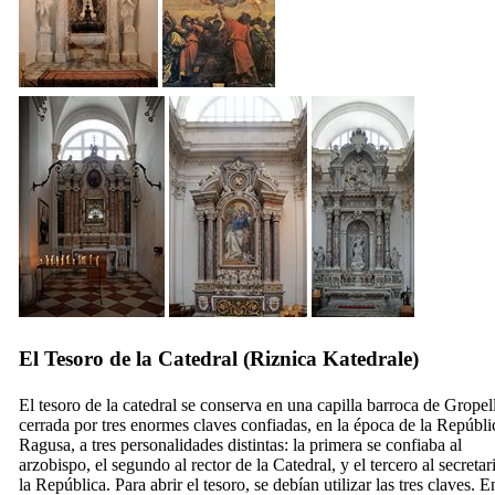
El Tesoro de la Catedral (
Riznica Katedrale
)
El tesoro de la catedral se conserva en una capilla barroca de Gropell
cerrada por tres enormes claves confiadas, en la época de la Repúbli
Ragusa, a tres personalidades distintas: la primera se confiaba al
arzobispo, el segundo al rector de la Catedral, y el tercero al secretar
la República. Para abrir el tesoro, se debían utilizar las tres claves. E