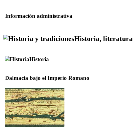
Información administrativa
Historia, literatura
Historia
Dalmacia bajo el Imperio Romano