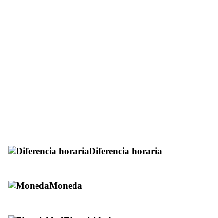
Diferencia horaria
Moneda