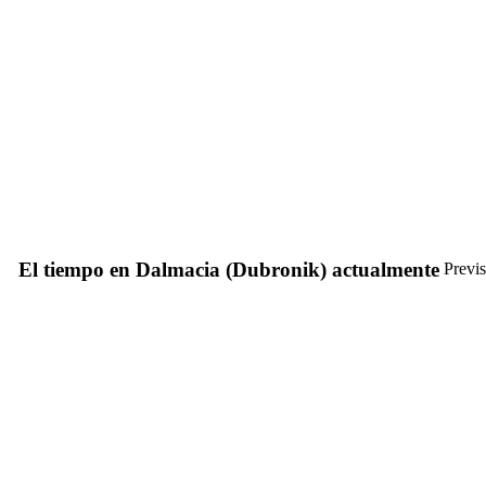
El tiempo en Dalmacia (Dubronik) actualmente
Previs