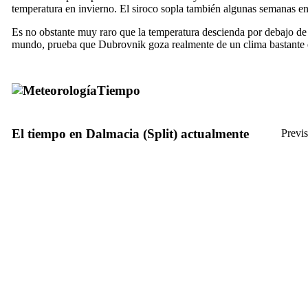
temperatura en invierno. El siroco sopla también algunas semanas en
Es no obstante muy raro que la temperatura descienda por debajo de ce
mundo, prueba que Dubrovnik goza realmente de un clima bastante 
Tiempo
El tiempo en Dalmacia (Split) actualmente
Previs