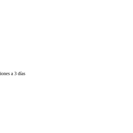
iones a 3 días