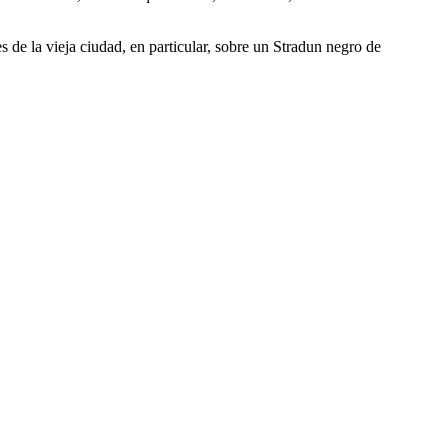
s de la vieja ciudad, en particular, sobre un Stradun negro de