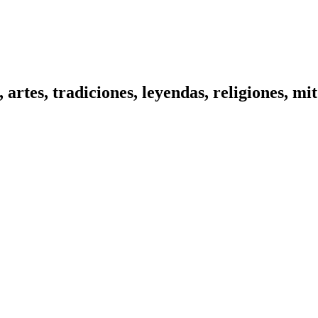
, artes, tradiciones, leyendas, religiones, m