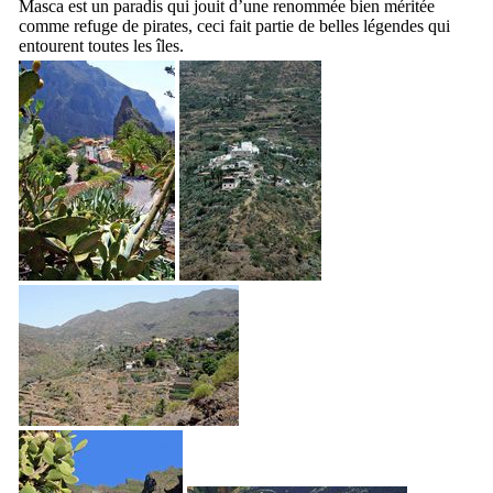
Masca
est un paradis qui jouit d’une renommée bien méritée
comme refuge de pirates, ceci fait partie de belles légendes qui
entourent toutes les îles.