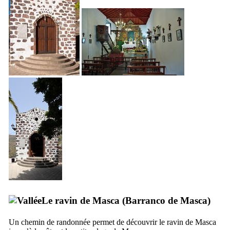
Le ravin de
Masca
(
Barranco de Masca
)
Un chemin de randonnée permet de découvrir le ravin de
Masca