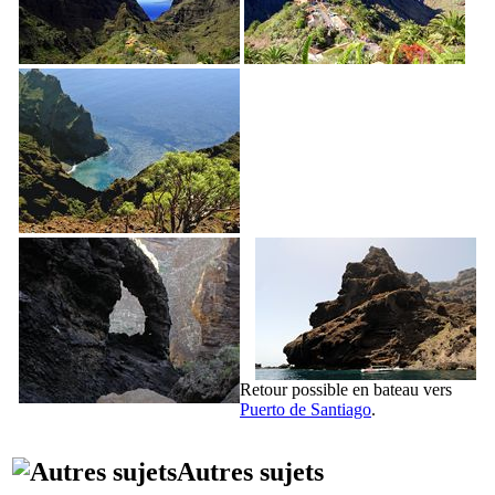
Retour possible en bateau vers
Puerto de Santiago
.
Autres sujets