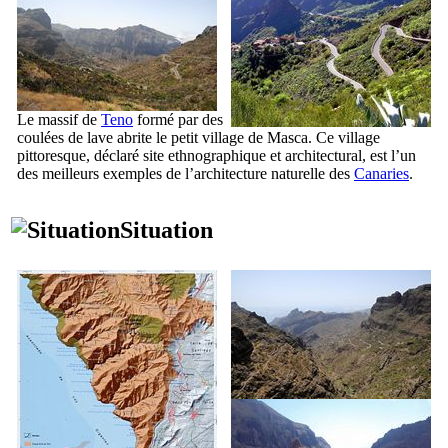
Le massif de
Teno
formé par des
coulées de lave abrite le petit village de
Masca
. Ce village
pittoresque, déclaré site ethnographique et architectural, est l’un
des meilleurs exemples de l’architecture naturelle des
Canaries
.
Situation