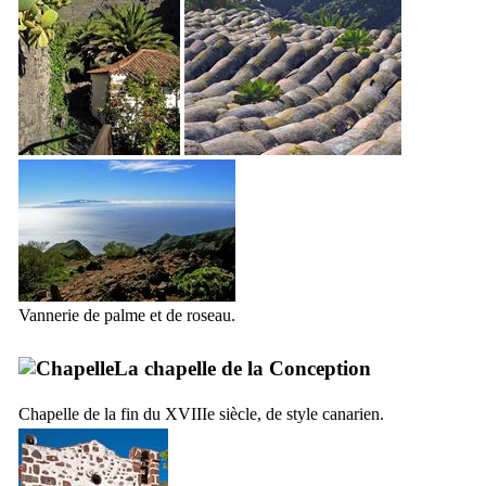
Vannerie de palme et de roseau.
La chapelle de la Conception
Chapelle de la fin du
XVIIIe
siècle, de style canarien.