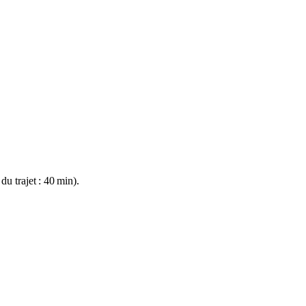
 du trajet : 40 min).