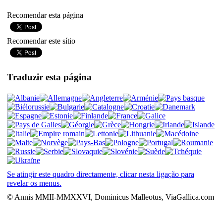
Recomendar esta página
Recomendar este sítio
Traduzir esta página
Se atingir este quadro directamente, clicar nesta ligação para
revelar os menus.
© Annis MMII-MMXXVI, Dominicus Malleotus, ViaGallica.com