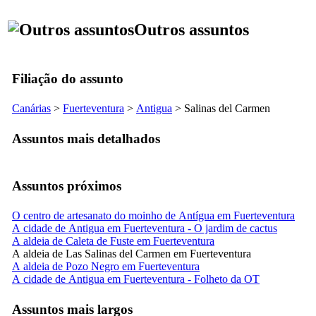
Outros assuntos
Filiação do assunto
Canárias
>
Fuerteventura
>
Antigua
>
Salinas del Carmen
Assuntos mais detalhados
Assuntos próximos
O centro de artesanato do moinho de Antígua em Fuerteventura
A cidade de Antigua em Fuerteventura - O jardim de cactus
A aldeia de Caleta de Fuste em Fuerteventura
A aldeia de Las Salinas del Carmen em Fuerteventura
A aldeia de Pozo Negro em Fuerteventura
A cidade de Antigua em Fuerteventura - Folheto da OT
Assuntos mais largos