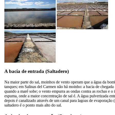
A bacia de entrada (
Saltadero
)
Na maior parte do sal, moinhos de vento operam que a água da bomb
tanques; em
Salinas del Carmen
não há moinho: a bacia de chegada 
quando a maré sobe; o vento empurra as ondas contra as rochas e o 
espuma, onde a maior concentração de sal é. A água pulverizada en
depois é canalizado através de um canal para lagoas de evaporação (
saltadero
é o ponto mais alto do sal.