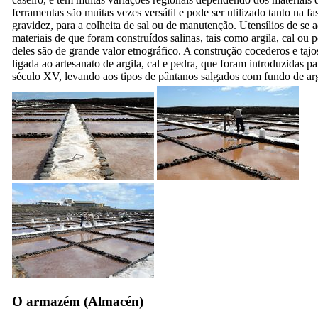
ferramentas são muitas vezes versátil e pode ser utilizado tanto na f
gravidez, para a colheita de sal ou de manutenção. Utensílios de se 
materiais de que foram construídos salinas, tais como argila, cal ou 
deles são de grande valor etnográfico. A construção
cocederos
e
tajo
ligada ao artesanato de argila, cal e pedra, que foram introduzidas p
século
XV,
levando aos tipos de pântanos salgados com fundo de argi
O armazém (
Almacén
)