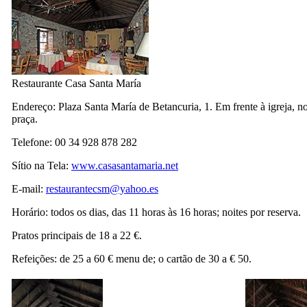
Restaurante
Casa Santa María
Endereço:
Plaza Santa María de Betancuria, 1
. Em frente à igreja, n
praça.
Telefone: 00 34 928 878 282
Sítio na Tela:
www.casasantamaria.net
E-mail:
restaurantecsm@yahoo.es
Horário: todos os dias, das 11 horas às 16 horas; noites por reserva.
Pratos principais de 18 a 22 €.
Refeições: de 25 a 60 € menu de; o cartão de 30 a € 50.