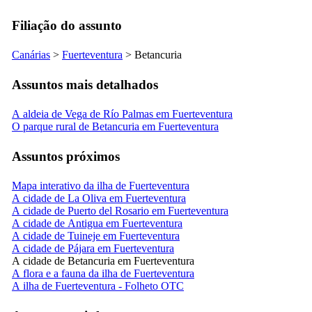
Filiação do assunto
Canárias
>
Fuerteventura
>
Betancuria
Assuntos mais detalhados
A aldeia de Vega de Río Palmas em Fuerteventura
O parque rural de Betancuria em Fuerteventura
Assuntos próximos
Mapa interativo da ilha de Fuerteventura
A cidade de La Oliva em Fuerteventura
A cidade de Puerto del Rosario em Fuerteventura
A cidade de Antigua em Fuerteventura
A cidade de Tuineje em Fuerteventura
A cidade de Pájara em Fuerteventura
A cidade de Betancuria em Fuerteventura
A flora e a fauna da ilha de Fuerteventura
A ilha de Fuerteventura - Folheto OTC