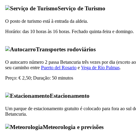
Serviço de Turismo
O posto de turismo está à entrada da aldeia.
Horário: das 10 horas às 16 horas. Fechado quinta-feira e domingo.
Transportes rodoviários
O autocarro número 2 passa
Betancuria
três vezes por dia (exceto 
seu caminho entre
Puerto del Rosario
e
Vega de Río Palmas
.
Preço: € 2,50; Duração: 50 minutos
Estacionamento
Um parque de estacionamento gratuito é colocado para fora ao sul d
Betancuria
.
Meteorologia e previsões