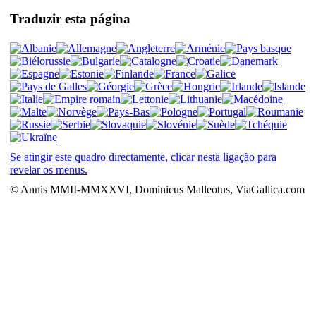
Traduzir esta página
Se atingir este quadro directamente, clicar nesta ligação para
revelar os menus.
© Annis MMII-MMXXVI, Dominicus Malleotus, ViaGallica.com