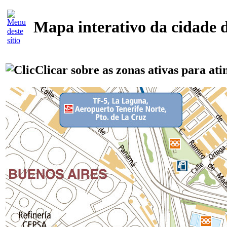
Mapa interativo da cidade 
Clicar sobre as zonas ativas para ati