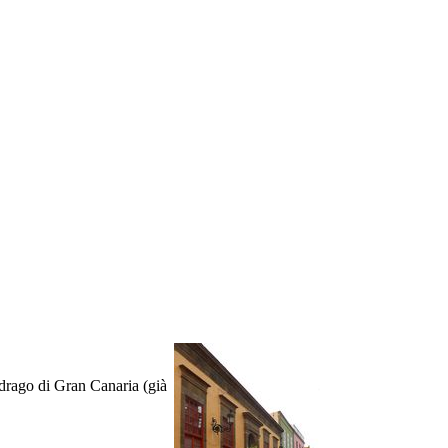
 drago di Gran Canaria (già