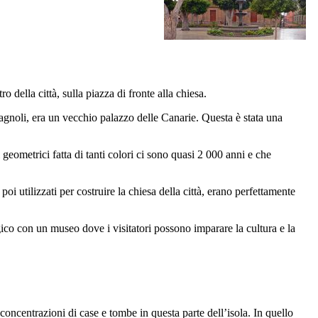
ro della città, sulla piazza di fronte alla chiesa.
agnoli, era un vecchio palazzo delle Canarie. Questa è stata una
 geometrici fatta di tanti colori ci sono quasi 2 000 anni e che
oi utilizzati per costruire la chiesa della città, erano perfettamente
ico con un museo dove i visitatori possono imparare la cultura e la
 concentrazioni di case e tombe in questa parte dell’isola. In quello