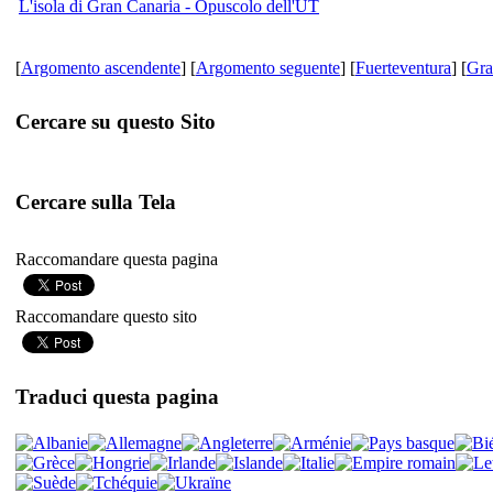
L'isola di Gran Canaria - Opuscolo dell'UT
[
Argomento ascendente
] [
Argomento seguente
] [
Fuerteventura
] [
Gra
Cercare su questo Sito
Cercare sulla Tela
Raccomandare questa pagina
Raccomandare questo sito
Traduci questa pagina