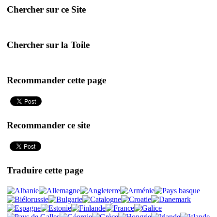
Chercher sur ce Site
Chercher sur la Toile
Recommander cette page
Recommander ce site
Traduire cette page