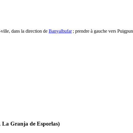
-ville, dans la direction de
Banyalbufar
; prendre à gauche vers
Puigpun
,
La Granja de Esporlas
)