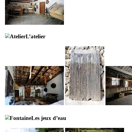
L’atelier
Les jeux d’eau