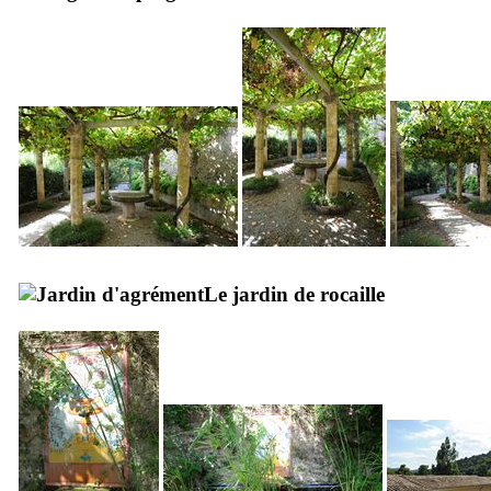
Le jardin de rocaille