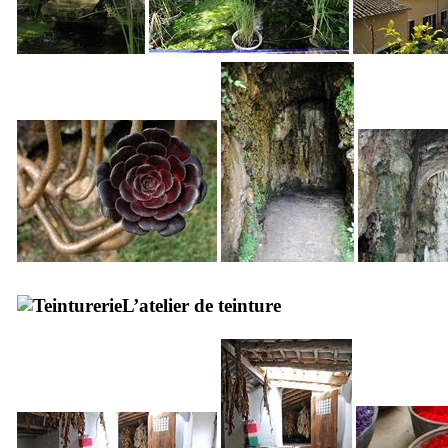
L’atelier de teinture