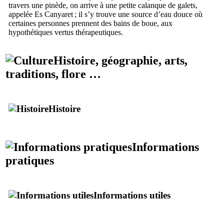
travers une pinède, on arrive à une petite calanque de galets,
appelée
Es Canyaret
; il s’y trouve une source d’eau douce où
certaines personnes prennent des bains de boue, aux
hypothétiques vertus thérapeutiques.
Histoire, géographie, arts,
traditions, flore …
Histoire
Informations
pratiques
Informations utiles