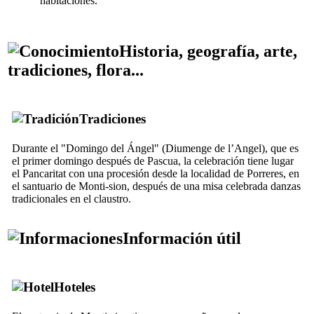
habitaciones. "
Historia, geografía, arte,
tradiciones, flora...
Tradiciones
Durante el "Domingo del Ángel" (
Diumenge de l’Angel
), que es
el primer domingo después de Pascua, la celebración tiene lugar
el
Pancaritat
con una procesión desde la localidad de
Porreres
, en
el santuario de
Monti-sion
, después de una misa celebrada danzas
tradicionales en el claustro.
Información útil
Hoteles