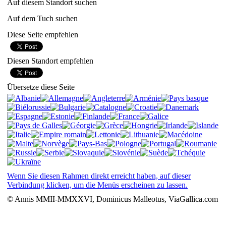
Auf diesem Standort suchen
Auf dem Tuch suchen
Diese Seite empfehlen
Diesen Standort empfehlen
Übersetze diese Seite
Wenn Sie diesen Rahmen direkt erreicht haben, auf dieser
Verbindung klicken, um die Menüs erscheinen zu lassen.
© Annis MMII-MMXXVI, Dominicus Malleotus, ViaGallica.com