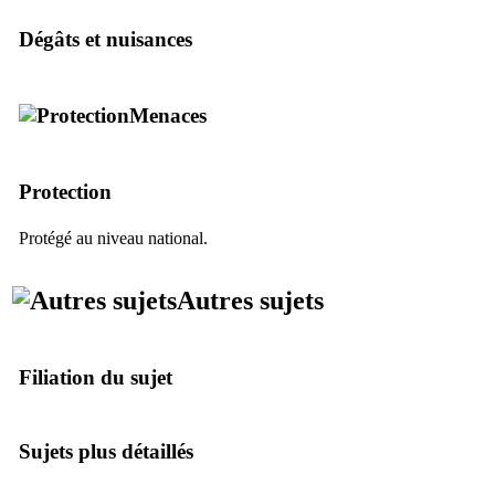
Dégâts et nuisances
Menaces
Protection
Protégé au niveau national.
Autres sujets
Filiation du sujet
Sujets plus détaillés