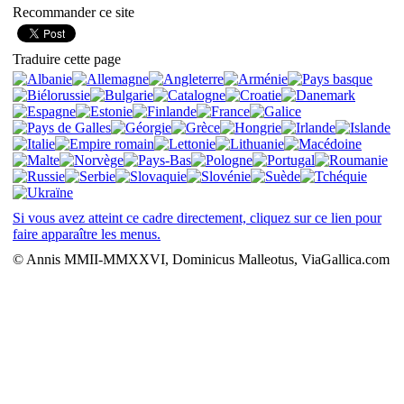
Recommander ce site
Traduire cette page
Si vous avez atteint ce cadre directement, cliquez sur ce lien pour
faire apparaître les menus.
© Annis MMII-MMXXVI, Dominicus Malleotus, ViaGallica.com