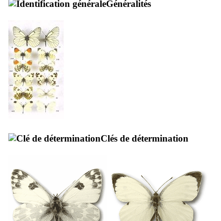
Généralités
Clés de détermination