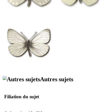
Autres sujets
Filiation du sujet