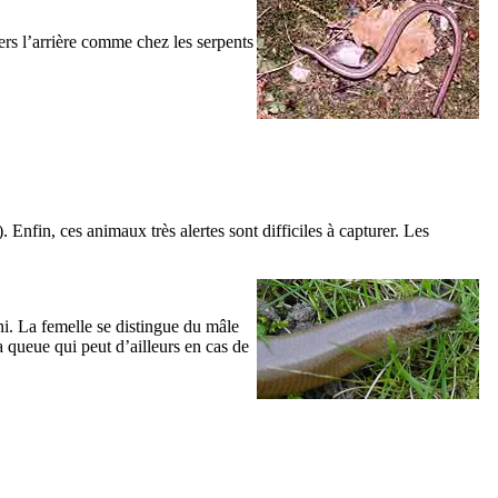
vers l’arrière comme chez les serpents
). Enfin, ces animaux très alertes sont difficiles à capturer. Les
ni. La femelle se distingue du mâle
a queue qui peut d’ailleurs en cas de