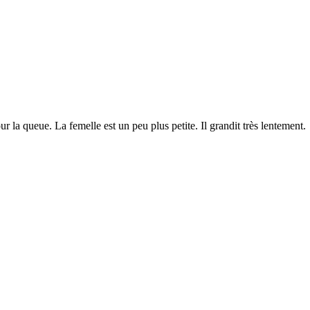
 la queue. La femelle est un peu plus petite. Il grandit très lentement.