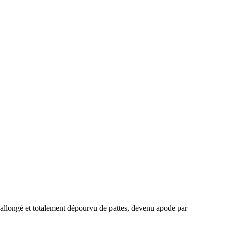
 allongé et totalement dépourvu de pattes, devenu apode par