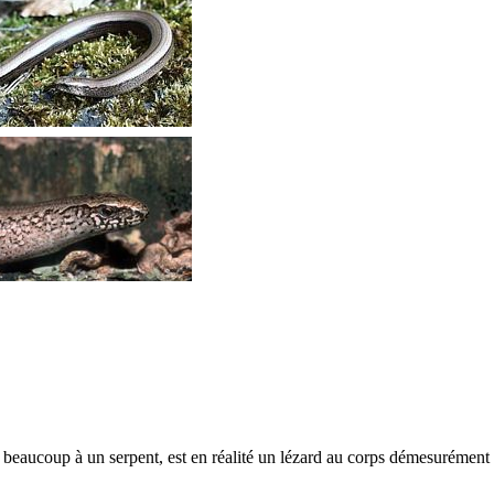
 beaucoup à un serpent, est en réalité un lézard au corps démesurément