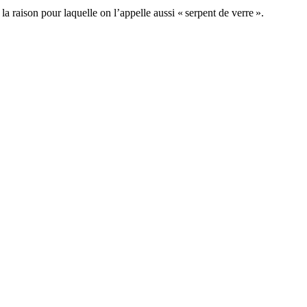
la raison pour laquelle on l’appelle aussi « serpent de verre ».