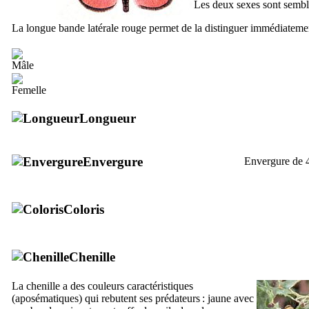
Les deux sexes sont sembl
La longue bande latérale rouge permet de la distinguer immédiateme
Longueur
Envergure
Envergure de 
Coloris
Chenille
La chenille a des couleurs caractéristiques
(aposématiques) qui rebutent ses prédateurs : jaune avec