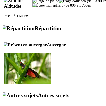
Altitudes
Jusqu’à 1 600 m.
Répartition
Auvergne
Autres sujets