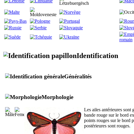
Identification
Généralités
Morphologie
Les ailes antérieures sont 
bande rouge sur le bord ex
points rouges sur le bord p
postérieures sont rouges.