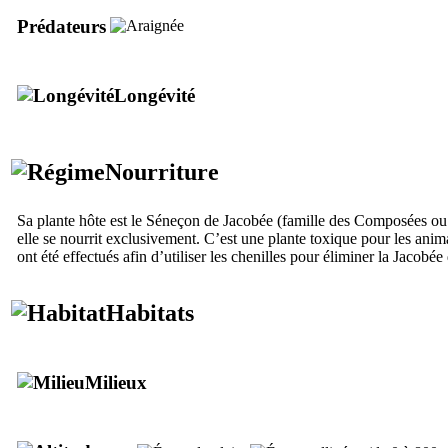
Prédateurs
Longévité
Nourriture
Sa plante hôte est le Séneçon de Jacobée (famille des Composées ou
elle se nourrit exclusivement. C’est une plante toxique pour les anim
ont été effectués afin d’utiliser les chenilles pour éliminer la Jacobée
Habitats
Milieux