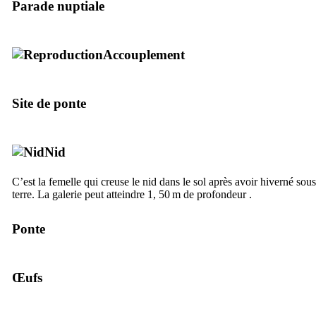
Parade nuptiale
Accouplement
Site de ponte
Nid
C’est la femelle qui creuse le nid dans le sol après avoir hiverné sous
terre. La galerie peut atteindre 1, 50 m de profondeur .
Ponte
Œufs