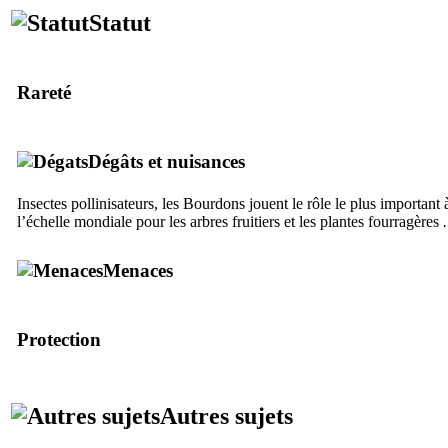
Statut
Rareté
Dégâts et nuisances
Insectes pollinisateurs, les Bourdons jouent le rôle le plus important 
l’échelle mondiale pour les arbres fruitiers et les plantes fourragères
Menaces
Protection
Autres sujets