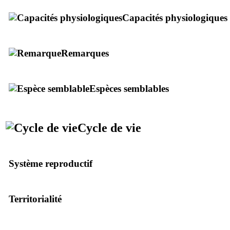
Capacités physiologiques
Remarques
Espèces semblables
Cycle de vie
Système reproductif
Territorialité