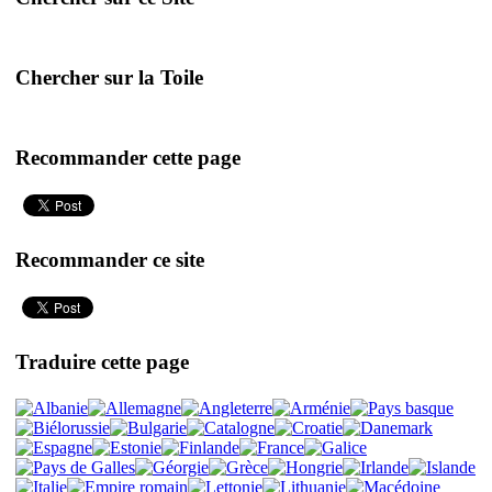
Chercher sur la Toile
Recommander cette page
Recommander ce site
Traduire cette page