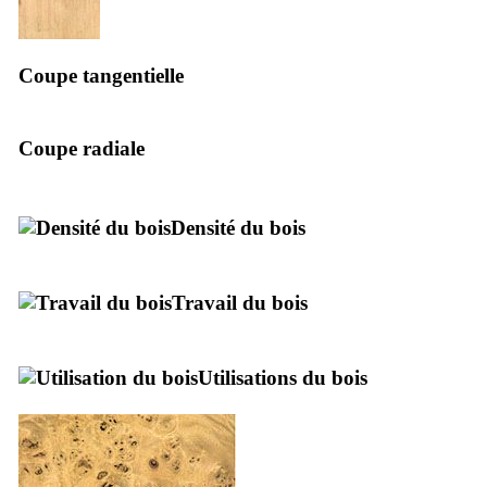
Coupe tangentielle
Coupe radiale
Densité du bois
Travail du bois
Utilisations du bois