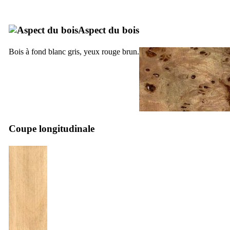
Aspect du bois
Bois à fond blanc gris, yeux rouge brun.
Coupe longitudinale