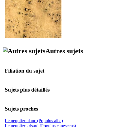
Autres sujets
Filiation du sujet
Sujets plus détaillés
Sujets proches
Le peuplier blanc (Populus alba)
Le peuplier grisard (Populus canescens)