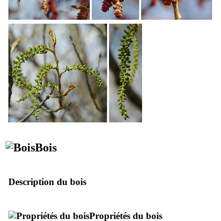
Bois
Description du bois
Propriétés du bois