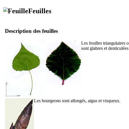
Feuilles
Description des feuilles
Les feuilles triangulaires 
sont glabres et denticulées
Les bourgeons sont allongés, aigus et visqueux.