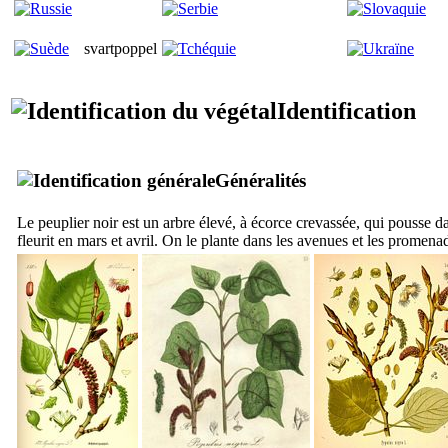
svartpoppel
Identification
Généralités
Le peuplier noir est un arbre élevé, à écorce crevassée, qui pousse dan
fleurit en mars et avril. On le plante dans les avenues et les promena