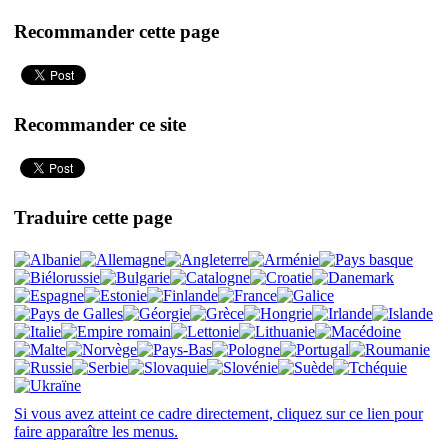
Recommander cette page
Recommander ce site
Traduire cette page
Si vous avez atteint ce cadre directement, cliquez sur ce lien pour
faire apparaître les menus.