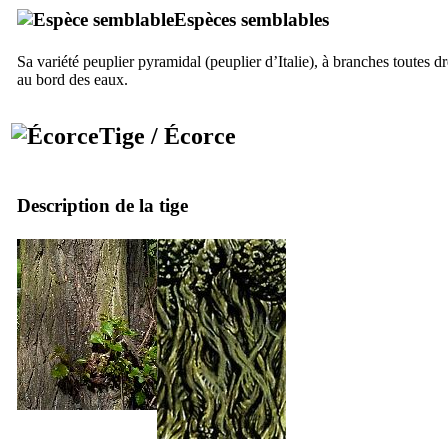
Espèces semblables
Sa variété peuplier pyramidal (peuplier d’Italie), à branches toutes 
au bord des eaux.
Tige / Écorce
Description de la tige