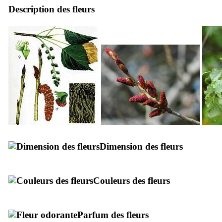
Description des fleurs
Dimension des fleurs
Couleurs des fleurs
Parfum des fleurs