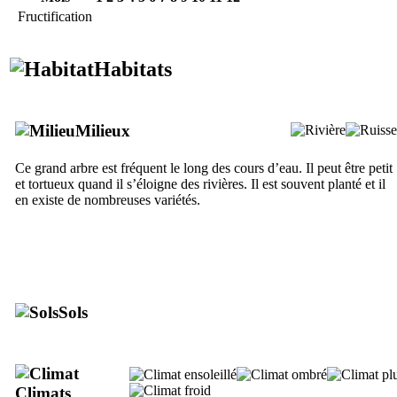
Fructification
Habitats
Milieux
Ce grand arbre est fréquent le long des cours d’eau. Il peut être petit
et tortueux quand il s’éloigne des rivières. Il est souvent planté et il
en existe de nombreuses variétés.
Sols
Climats