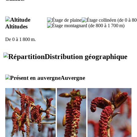
Altitudes
De 0 à 1 800 m.
Distribution géographique
Auvergne