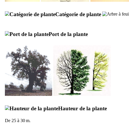
Catégorie de plante
Port de la plante
Hauteur de la plante
De 25 à 30 m.