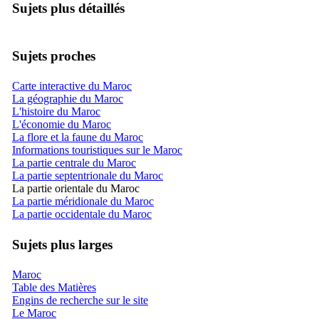
Sujets plus détaillés
Sujets proches
Carte interactive du Maroc
La géographie du Maroc
L'histoire du Maroc
L'économie du Maroc
La flore et la faune du Maroc
Informations touristiques sur le Maroc
La partie centrale du Maroc
La partie septentrionale du Maroc
La partie orientale du Maroc
La partie méridionale du Maroc
La partie occidentale du Maroc
Sujets plus larges
Maroc
Table des Matières
Engins de recherche sur le site
Le Maroc