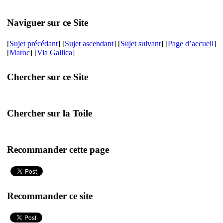
Naviguer sur ce Site
[
Sujet précédant
] [
Sujet ascendant
] [
Sujet suivant
] [
Page d’accueil
]
[
Maroc
] [
Via Gallica
]
Chercher sur ce Site
Chercher sur la Toile
Recommander cette page
Recommander ce site