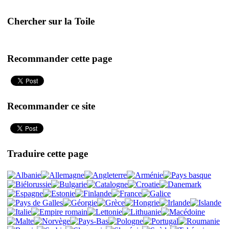
Chercher sur la Toile
Recommander cette page
Recommander ce site
Traduire cette page