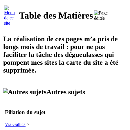
Table des Matières
La réalisation de ces pages m’a pris de
longs mois de travail : pour ne pas
faciliter la tâche des dégueulasses qui
pompent mes sites la carte du site a été
supprimée.
Autres sujets
Filiation du sujet
Via Gallica
>