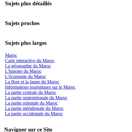
Sujets plus détaillés
Sujets proches
Sujets plus larges
Maroc
Carte interactive du Maroc
La géographie du Maroc
L'histoire du Maroc
L'économie du Maroc
La flore et la faune du Maroc
Informations touristiques sur le Maroc
La partie centrale du Maroc
La partie septentrionale du Maroc
La partie orientale du Maroc
La partie méridionale du Maroc
La partie occidentale du Maroc
Naviguer sur ce Site