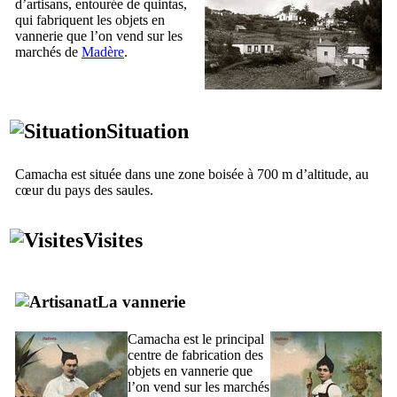
d’artisans, entourée de
quintas
,
qui fabriquent les objets en
vannerie que l’on vend sur les
marchés de
Madère
.
Situation
Camacha
est située dans une zone boisée à 700 m d’altitude, au
cœur du pays des saules.
Visites
La vannerie
Camacha
est le principal
centre de fabrication des
objets en vannerie que
l’on vend sur les marchés