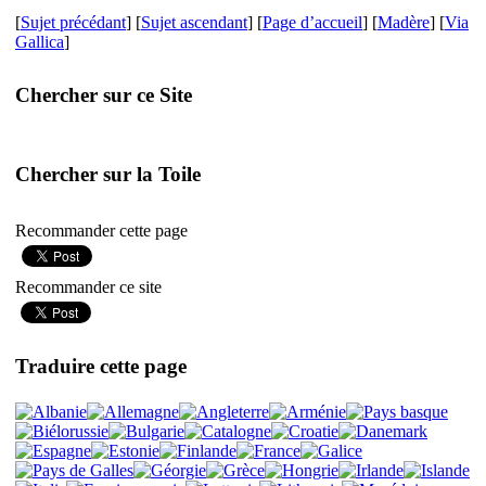
[
Sujet précédant
] [
Sujet ascendant
] [
Page d’accueil
] [
Madère
] [
Via
Gallica
]
Chercher sur ce Site
Chercher sur la Toile
Recommander cette page
Recommander ce site
Traduire cette page