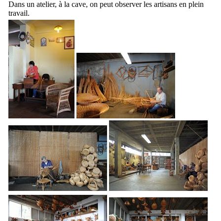
Dans un atelier, à la cave, on peut observer les artisans en plein
travail.