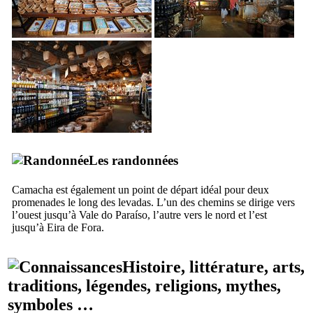
Les randonnées
Camacha
est également un point de départ idéal pour deux
promenades le long des
levadas
. L’un des chemins se dirige vers
l’ouest jusqu’à
Vale do Paraíso
, l’autre vers le nord et l’est
jusqu’à
Eira de Fora
.
Histoire, littérature, arts,
traditions, légendes, religions, mythes,
symboles …