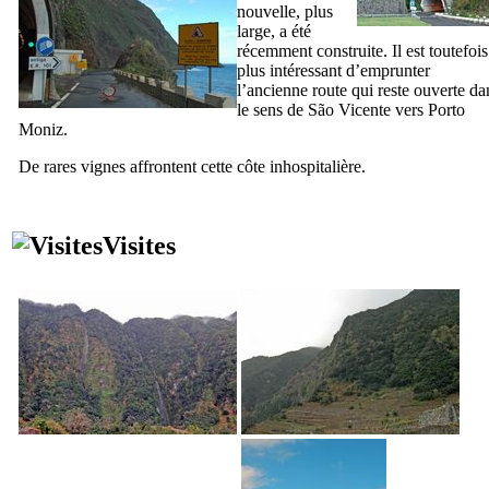
nouvelle, plus
large, a été
récemment construite. Il est toutefois
plus intéressant d’emprunter
l’ancienne route qui reste ouverte da
le sens de
São Vicente
vers
Porto
Moniz
.
De rares vignes affrontent cette côte inhospitalière.
Visites