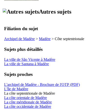
Autres sujets
Filiation du sujet
Archipel de Madère
>
Madère
> Côte septentrionale
Sujets plus détaillés
La ville de São Vicente à Madère
La ville de Santana à Madère
Sujets proches
L'archipel de Madère - Brochure de l'OTP (PDF)
L'île de Madère
La côte septentrionale de Madère
La côte orientale de Madère
La côte méridionale de Madère
La côte occidentale de Madère