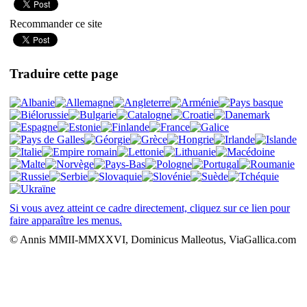
Recommander ce site
Traduire cette page
Si vous avez atteint ce cadre directement, cliquez sur ce lien pour
faire apparaître les menus.
© Annis MMII-MMXXVI, Dominicus Malleotus, ViaGallica.com