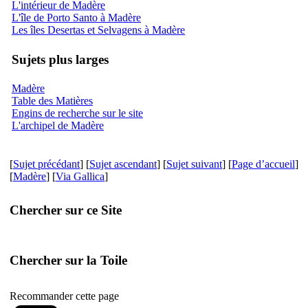
L'intérieur de Madère
L'île de Porto Santo à Madère
Les îles Desertas et Selvagens à Madère
Sujets plus larges
Madère
Table des Matières
Engins de recherche sur le site
L'archipel de Madère
[
Sujet précédant
] [
Sujet ascendant
] [
Sujet suivant
] [
Page d’accueil
]
[
Madère
] [
Via Gallica
]
Chercher sur ce Site
Chercher sur la Toile
Recommander cette page