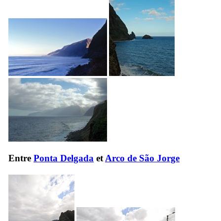
Entre
Ponta Delgada
et
Arco de São Jorge