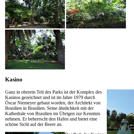
Kasino
Ganz in oberem Teil des Parks ist der Komplex des
Kasinos gezeichnet und ist im Jahre 1979 durch
Óscar Niemeyer gebaut worden, der Architekt von
Brasilien in Brasilien. Seine ähnlichkeit mit der
Kathedrale von Brasilien im Übrigen zur Kenntnis
nehmen. Er beherrscht den Hafen und bietet eine
schöne Sicht auf der Beere an.