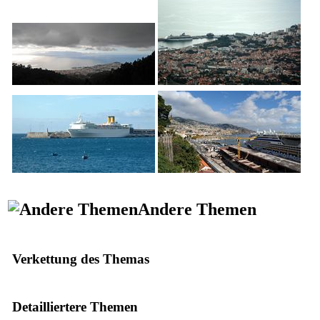
Andere Themen
Verkettung des Themas
Detailliertere Themen