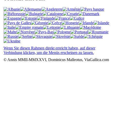
Wenn Sie diesen Rahmen direkt erreicht haben, auf dieser
Verbindung klicken, um die Menüs erscheinen zu lassen.
© Annis MMII-MMXXVI, Dominicus Malleotus, ViaGallica.com