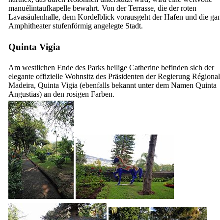
manuélintaufkapelle bewahrt. Von der Terrasse, die der roten
Lavasäulenhalle, dem Kordelblick vorausgeht der Hafen und die gan
Amphitheater stufenförmig angelegte Stadt.
Quinta Vigia
Am westlichen Ende des Parks heilige Catherine befinden sich der
elegante offizielle Wohnsitz des Präsidenten der Regierung Régiona
Madeira, Quinta Vigia (ebenfalls bekannt unter dem Namen Quinta
Angustias) an den rosigen Farben.