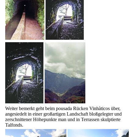
Weiter bemerkt geht beim
pousada Rücken Vinhàticos über,
angesiedelt in einer großartigen Landschaft bloßgelegter und
zerschnittener Höhepunkte man und in Terrassen skulptierte
Talfonds.