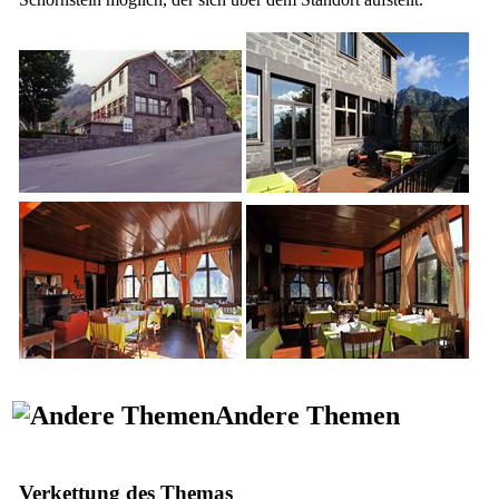
Andere Themen
Verkettung des Themas