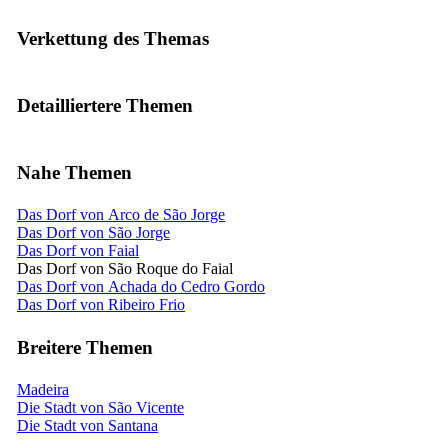
Verkettung des Themas
Detailliertere Themen
Nahe Themen
Das Dorf von Arco de São Jorge
Das Dorf von São Jorge
Das Dorf von Faial
Das Dorf von São Roque do Faial
Das Dorf von Achada do Cedro Gordo
Das Dorf von Ribeiro Frio
Breitere Themen
Madeira
Die Stadt von São Vicente
Die Stadt von Santana