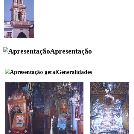
Apresentação
Generalidades