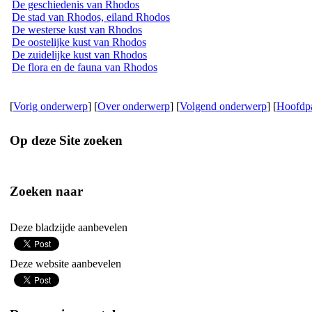
De geschiedenis van Rhodos
De stad van Rhodos, eiland Rhodos
De westerse kust van Rhodos
De oostelijke kust van Rhodos
De zuidelijke kust van Rhodos
De flora en de fauna van Rhodos
[
Vorig onderwerp
] [
Over onderwerp
] [
Volgend onderwerp
] [
Hoofdp
Op deze Site zoeken
Zoeken naar
Deze bladzijde aanbevelen
Deze website aanbevelen