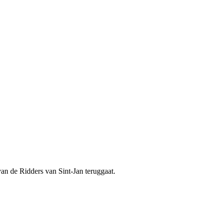
van de Ridders van Sint-Jan teruggaat.