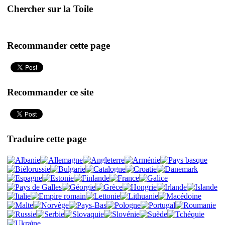
Chercher sur la Toile
Recommander cette page
Recommander ce site
Traduire cette page