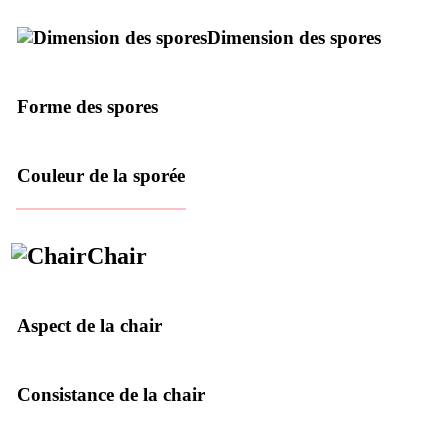
Dimension des spores
Forme des spores
Couleur de la sporée
Chair
Aspect de la chair
Consistance de la chair