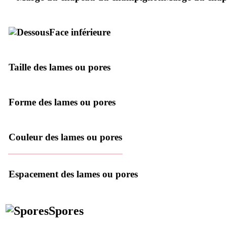
Face inférieure
Taille des lames ou pores
Forme des lames ou pores
Couleur des lames ou pores
Espacement des lames ou pores
Spores