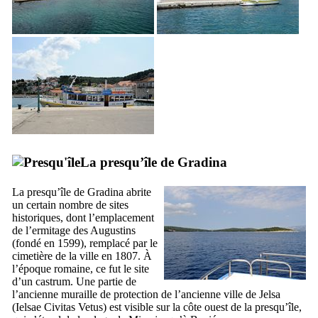
La presqu’île de
Gradina
La presqu’île de
Gradina
abrite
un certain nombre de sites
historiques, dont l’emplacement
de l’ermitage des Augustins
(fondé en 1599), remplacé par le
cimetière de la ville en 1807. À
l’époque romaine, ce fut le site
d’un castrum. Une partie de
l’ancienne muraille de protection de l’ancienne ville de
Jelsa
(
Ielsae Civitas Vetus
) est visible sur la côte ouest de la presqu’île,