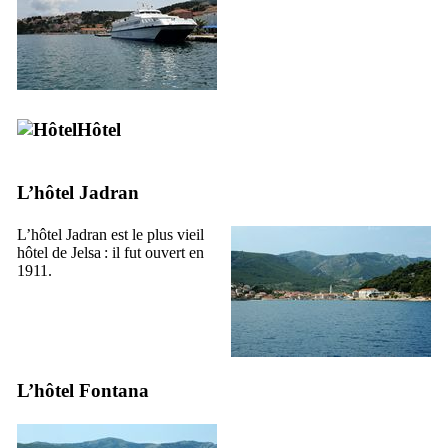
Hôtel
L’hôtel
Jadran
L’hôtel
Jadran
est le plus vieil
hôtel de
Jelsa
: il fut ouvert en
1911.
L’hôtel Fontana