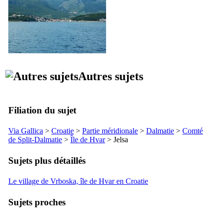
Autres sujets
Filiation du sujet
Via Gallica
>
Croatie
>
Partie méridionale
>
Dalmatie
>
Comté
de
Split
-Dalmatie
>
Île de
Hvar
>
Jelsa
Sujets plus détaillés
Le village de Vrboska, île de Hvar en Croatie
Sujets proches