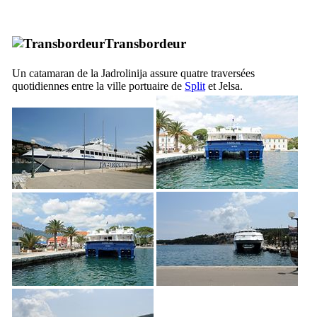
Transbordeur
Un catamaran de la
Jadrolinija
assure quatre traversées
quotidiennes entre la ville portuaire de
Split
et
Jelsa
.