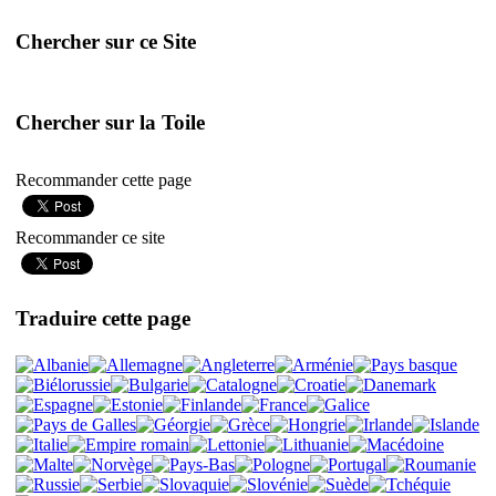
Chercher sur ce Site
Chercher sur la Toile
Recommander cette page
Recommander ce site
Traduire cette page