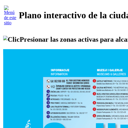
Plano interactivo de la ciud
Presionar las zonas activas para alca