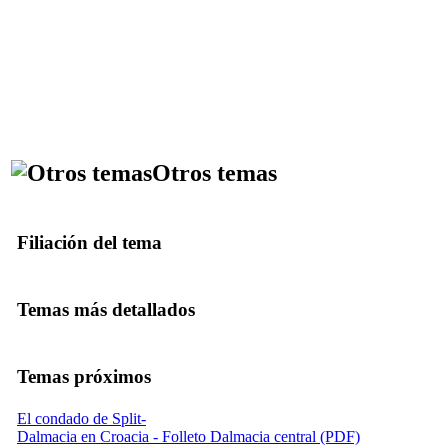
Otros temas
Filiación del tema
Temas más detallados
Temas próximos
El condado de Split-
Dalmacia en Croacia - Folleto Dalmacia central (PDF)