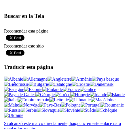
Buscar en la Tela
Recomendar esta página
Recomendar este sitio
Traducir esta página
Si alcanzó este marco directamente, haga clic en este enlace para
revelar los menús.