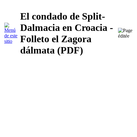
El condado de Split-
Dalmacia en Croacia -
Folleto el Zagora
dálmata (PDF)