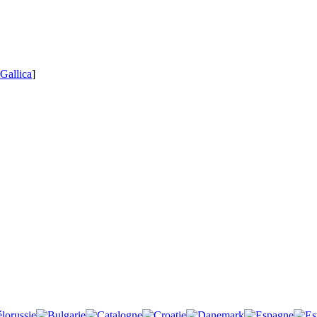
Gallica
]