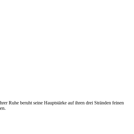
ihrer Ruhe beruht seine Hauptstärke auf ihren drei Stränden feinen
en.