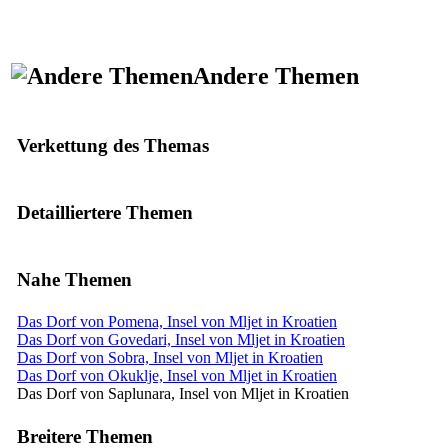
Andere Themen
Verkettung des Themas
Detailliertere Themen
Nahe Themen
Das Dorf von Pomena, Insel von Mljet in Kroatien
Das Dorf von Govedari, Insel von Mljet in Kroatien
Das Dorf von Sobra, Insel von Mljet in Kroatien
Das Dorf von Okuklje, Insel von Mljet in Kroatien
Das Dorf von Saplunara, Insel von Mljet in Kroatien
Breitere Themen