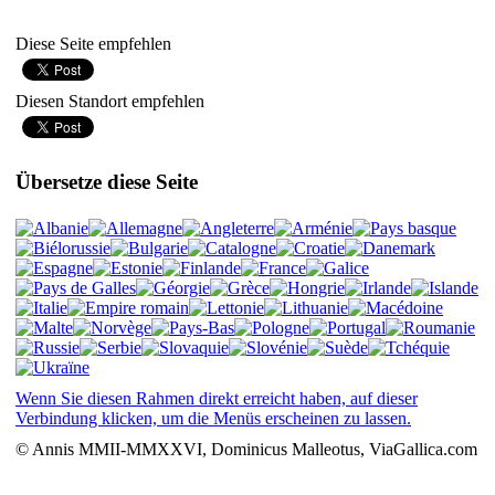
Diese Seite empfehlen
Diesen Standort empfehlen
Übersetze diese Seite
Wenn Sie diesen Rahmen direkt erreicht haben, auf dieser
Verbindung klicken, um die Menüs erscheinen zu lassen.
© Annis MMII-MMXXVI, Dominicus Malleotus, ViaGallica.com