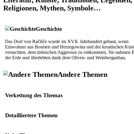
Religionen, Mythen, Symbole…
Geschichte
Das Dorf von Račišće wurde im
XVII.
Jahrhundert gebaut, wenn
Einwohner aus Bosnien und Herzegowina und der kroatischen Küst
versuchten, dem türkischen Aggressor zu entkommen. Sie nahmen B
der Erde und überlebten dank dem Oliven- und Weinberganbau.
Andere Themen
Verkettung des Themas
Detailliertere Themen