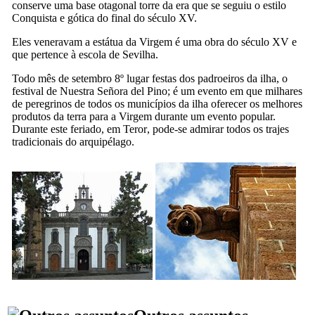
conserve uma base otagonal torre da era que se seguiu o estilo
Conquista e gótica do final do século
XV
.
Eles veneravam a estátua da Virgem é uma obra do século
XV
e
que pertence à escola de Sevilha.
Todo mês de setembro 8º lugar festas dos padroeiros da ilha, o
festival de
Nuestra Señora del Pino
; é um evento em que milhares
de peregrinos de todos os municípios da ilha oferecer os melhores
produtos da terra para a Virgem durante um evento popular.
Durante este feriado, em
Teror
, pode-se admirar todos os trajes
tradicionais do arquipélago.