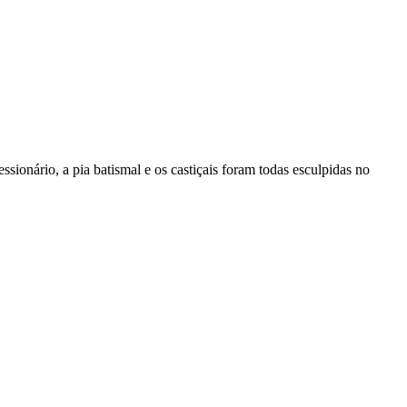
fessionário, a pia batismal e os castiçais foram todas esculpidas no