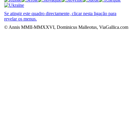
Se atingir este quadro directamente, clicar nesta ligação para
revelar os menus.
© Annis MMII-MMXXVI, Dominicus Malleotus, ViaGallica.com