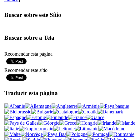
Buscar sobre este Sítio
Buscar sobre a Tela
Recomendar esta página
Recomendar este sítio
Traduzir esta página