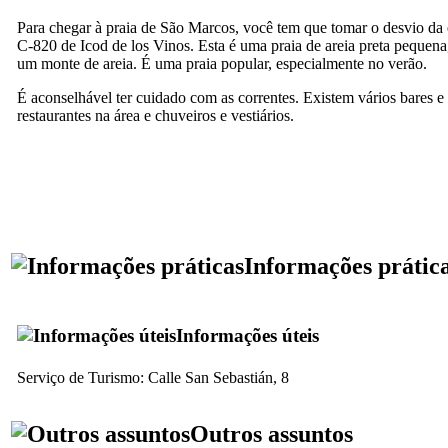
Para chegar à praia de São Marcos, você tem que tomar o desvio da 
C-820 de
Icod de los Vinos
. Esta é uma praia de areia preta pequen
um monte de areia. É uma praia popular, especialmente no verão.
É aconselhável ter cuidado com as correntes. Existem vários bares e
restaurantes na área e chuveiros e vestiários.
Informações prátic
Informações úteis
Serviço de Turismo:
Calle San Sebastián, 8
Outros assuntos