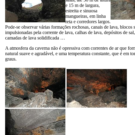
e 15 m de largura,
estreita e sinuosa
mangueiras, em linha
reta e corredores largos.
Pode-se observar várias formações rochosas, canais de lava, blocos 
impulsionadas pela corrente de lava, calhas de lava, depósitos de sal
camadas de lava solidificada …
A atmosfera da caverna não é opressiva com correntes de ar que for
natural suave e agradável, e uma temperatura constante, que é em t
graus.