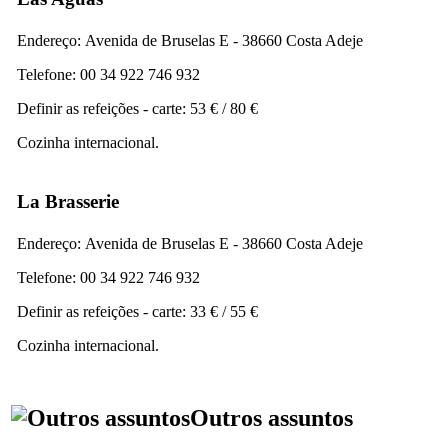
Endereço:
Avenida de Bruselas E - 38660 Costa Adeje
Telefone: 00 34 922 746 932
Definir as refeições - carte: 53 € / 80 €
Cozinha internacional.
La Brasserie
Endereço:
Avenida de Bruselas E - 38660 Costa Adeje
Telefone: 00 34 922 746 932
Definir as refeições - carte: 33 € / 55 €
Cozinha internacional.
Outros assuntos