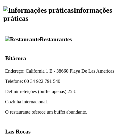
Informações
práticas
Restaurantes
Bitácora
Endereço:
California 1 E - 38660 Playa De Las Americas
Telefone: 00 34 922 791 540
Definir refeições (buffet apenas) 25 €
Cozinha internacional.
O restaurante oferece um buffet abundante.
Las Rocas