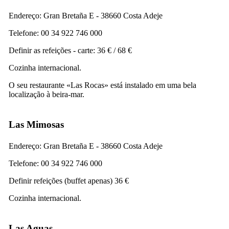
Endereço:
Gran Bretaña E - 38660 Costa Adeje
Telefone: 00 34 922 746 000
Definir as refeições - carte: 36 € / 68 €
Cozinha internacional.
O seu restaurante «
Las Rocas
» está instalado em uma bela
localização à beira-mar.
Las Mimosas
Endereço:
Gran Bretaña E - 38660 Costa Adeje
Telefone: 00 34 922 746 000
Definir refeições (buffet apenas) 36 €
Cozinha internacional.
Las Aguas